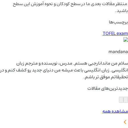
منتظر مقالات بعدی ما در سطح کودکان و نحوه آموزش این سطح
باشید.
برچسب‌ها
TOFEL exam
mandana
سلام من ماندانارجبی هستم. مدرس، نویسنده و مترجم زبان
انگلیسی. زبان انگلیسی باعث میشه من دنیای جدید رو کشف کنم و در
تحقیقاتم موفق تر باشم.
جدیدترین‌های مقالات
مشاهده همه