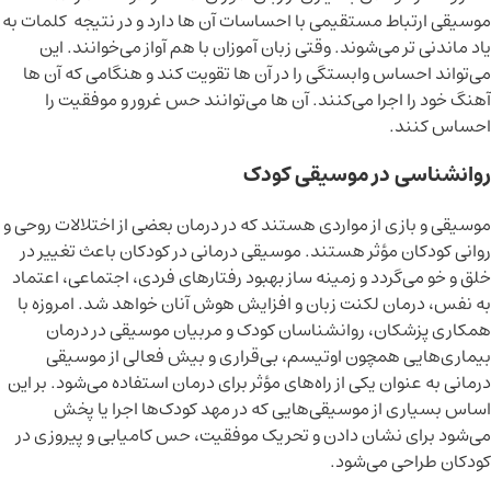
موسیقی ارتباط مستقیمی با احساسات آن ها دارد و در نتیجه کلمات به
یاد ماندنی تر می‌شوند. وقتی زبان آموزان با هم آواز می‌خوانند. این
می‌تواند احساس وابستگی را در آن ها تقویت کند و هنگامی که آن ها
آهنگ خود را اجرا می‌کنند. آن ها می‌توانند حس غرور و موفقیت را
احساس کنند.
روانشناسی در موسیقی کودک
موسیقی و بازی از مواردی هستند که در درمان بعضی از اختلالات روحی و
روانی کودکان مؤثر هستند. موسیقی درمانی در کودکان باعث تغییر در
خلق و خو می‌گردد و زمینه ساز بهبود رفتارهای فردی، اجتماعی، اعتماد
به نفس، درمان لکنت زبان و افزایش هوش آنان خواهد شد. امروزه با
همکاری پزشکان، روانشناسان کودک و مربیان موسیقی در درمان
بیماری‌هایی همچون اوتیسم، بی‌قراری و بیش فعالی از موسیقی
درمانی به عنوان یکی از راه‌های مؤثر برای درمان استفاده می‌شود. بر این
اساس بسیاری از موسیقی‌هایی که در مهد کودک‌ها اجرا یا پخش
می‌شود برای نشان دادن و تحریک موفقیت، حس کامیابی و پیروزی در
کودکان طراحی می‌شود.