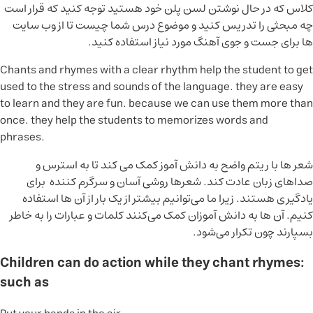
کلاس که در حال نوشتن لسن پلن خود هستید توجه کنید که قرار است
چه مبحثی را تدریس کنید و موضوع درس شما چیست تا از وب سایت
ها برای جست و جوی آهنگ مورد نیاز استفاده کنید.
Chants and rhymes with a clear rhythm help the student to get
used to the stress and sounds of the language. they are easy
to learn and they are fun. because we can use them more than
once. they help the students to memorizes words and
phrases.
شعر ها با ریتم واضح به دانش آموز کمک می کند تا به استرس و
صداهای زبان عادت کند. شعرها روشی آسان و سرگرم کننده برای
یادگیری هستند. زیرا ما می‌توانیم بیشتر از یک بار از آن ها استفاده
کنیم. آن ها به دانش آموزان کمک می‌کنند کلمات و عبارات را به خاطر
بسپارند چون تکرار می‌شود.
:Children can do action while they chant rhymes
such as