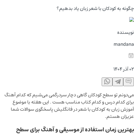
چگونه به کودکان با شعر زبان یاد بدهیم؟
نویسنده
mandana
02 آذر 1404
می‌دونم تو سطح کودکان گاهی دچار سردرگمی می‌شیم که کدام آهنگ
برای کدام درس و کدام کتاب مناسب هست .
این هفته با موضوع
آموزش زبان به کودکان با شعر در فانگلیش پاسخگوی سوالات شما
عزیزان هستم.
بهترین زمان استفاده از موسیقی و آهنگ برای سطح