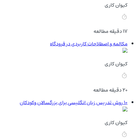
کیوان کاری
17
دقیقه مطالعه
مکالمه و اصطلاحات کاربردی در فرودگاه
کیوان کاری
20
دقیقه مطالعه
10 روش تدریس زبان انگلیسی برای بزرگسالان وکودکان
کیوان کاری