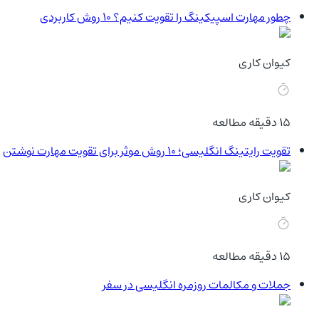
چطور مهارت اسپیکینگ را تقویت کنیم؟ 10 روش کاربردی
کیوان کاری
15
دقیقه مطالعه
تقویت رایتینگ انگلیسی؛ ۱۰ روش موثر برای تقویت مهارت نوشتن
کیوان کاری
15
دقیقه مطالعه
جملات و مکالمات روزمره انگلیسی در سفر