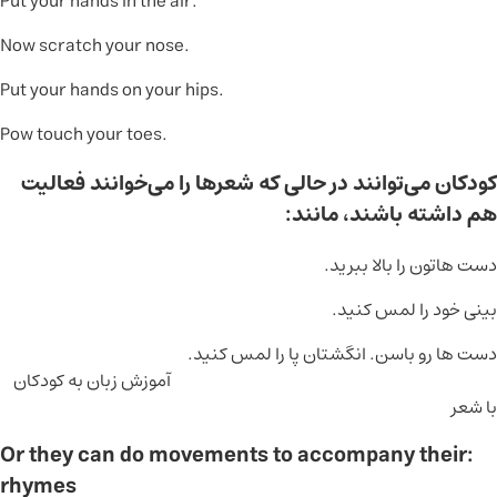
Put your hands in the air.
Now scratch your nose.
Put your hands on your hips.
Pow touch your toes.
کودکان می‌توانند در حالی که شعرها را می‌خوانند فعالیت
هم داشته باشند، مانند:
دست هاتون را بالا ببرید.
بینی خود را لمس کنید.
دست ها رو باسن.
انگشتان پا را لمس کنید.
آموزش زبان به کودکان
با شعر
:Or they can do movements to accompany their
rhymes