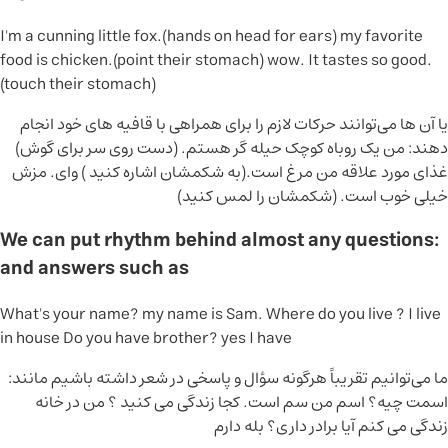
I'm a cunning little fox.(hands on head for ears)
my favorite
food is chicken.(point their stomach)
wow. It tastes so good.
(touch their stomach)
یا آن ها می‌توانند حرکات لازم را برای همراهی با قافیه های خود انجام
دهند:
من یک روباه کوچک حیله گر هستم. (دست روی سر برای گوش)
غذای مورد علاقه من مرغ است.(به شکمشان اشاره کنید )
وای. مزش
خیلی خوب است. (شکمشان را لمس کنید)
:We can put rhythm behind almost any questions
and answers such as
What's your name? my name is Sam.
Where do you live ? I live
in house
Do you have brother? yes I have
ما می‌توانیم تقریباً هرگونه سؤال و پاسخی در شعر داشته باشیم مانند:
اسمت چیه؟ اسم من سم است.
کجا زندگی می کنید ؟ من در خانه
زندگی می کنم
آیا برادر داری؟ بله دارم