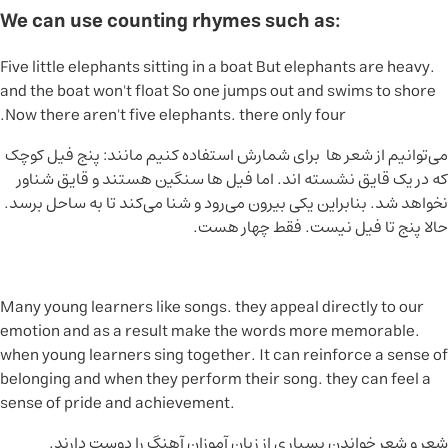
:We can use counting rhymes such as
But elephants are heavy
.Five little elephants sitting in a boat
and the boat won't float
So one jumps out and swims to shore
.Now there aren't five elephants. there only four
می‌توانیم از شعر ها برای شمارش استفاده کنیم مانند:
پنج فیل کوچک
که در یک قایق نشسته اند.
اما فیل ها سنگین هستند و قایق شناور
نخواهد شد.
بنابراین یکی بیرون می‌رود و شنا می‌کند تا به ساحل برسد.
حالا پنج تا فیل نیست. فقط چهار هست.
Many young learners like songs. they appeal directly to our
emotion and as a result make the words more memorable.
when young learners sing together. It can reinforce a sense of
belonging and when they perform their song. they can feel a
sense of pride and achievement.
شعر و شعر خواندن
بسیاری از زبان آموزان آهنگ را دوست دارند.