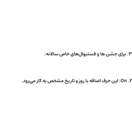
3. برای جشن ها و فستیوال‌های خاص سالانه:
2. On: این حرف اضافه با روز و تاریخ مشخص به کار می‌رود.