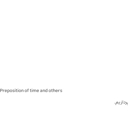
Preposition of time and others
ردازیم.