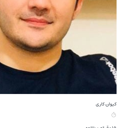
کیوان کاری
15
دقیقه مطالعه