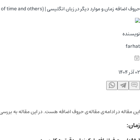
حروف اضافه زمان و موارد دیگر در زبان انگلیسی | (Preposition of time and others)
نویسنده
farhat
02 آذر 1404
این مقاله در ادامه‌ی مقاله‌ی حروف اضافه هست. در این مقاله به بررسی
زمان: