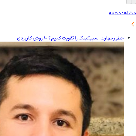
مشاهده همه
چطور مهارت اسپیکینگ را تقویت کنیم؟ 10 روش کاربردی