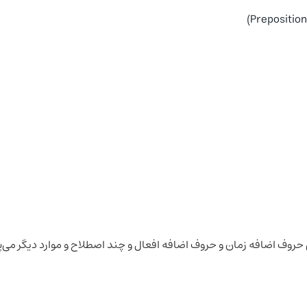
 حروف اضافه زمان و حروف اضافه افعال و چند اصطلاح و موارد دیگر می‌پ