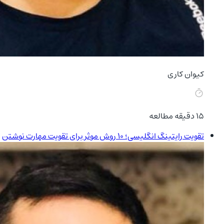
کیوان کاری
15
دقیقه مطالعه
تقویت رایتینگ انگلیسی؛ ۱۰ روش موثر برای تقویت مهارت نوشتن