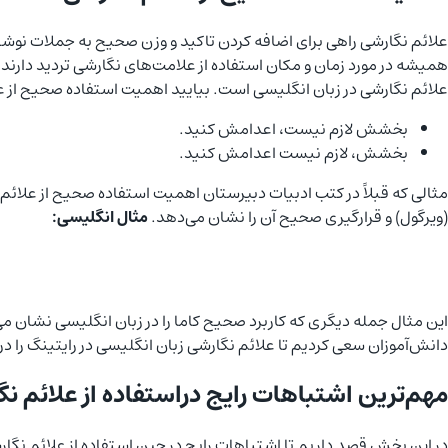
علائم نگارشی راهی برای اضافه کردن تاکید و وزن صحیح به جملات نوشتاری
همیشه در مورد زمان و مکان استفاده از علامت‌های نگارشی تردید دارند.
علائم نگارشی در زبان انگلیسی است. بیایید اهمیت استفاده صحیح از ع
بخشش لازم نیست، اعدامش کنید.
بخشش، لازم نیست اعدامش کنید.
مثالی که قبلاً در کتب ادبیات دبیرستان اهمیت استفاده صحیح از علائم
(ویرگول) و قرارگیری صحیح آن را نشان می‌دهد.
مثال انگلیسی:
این مثال جمله دیگری که کاربرد صحیح کاما را در زبان انگلیسی نشان می‌د
دانش‌آموزان سعی کردیم تا علائم نگارشی زبان انگلیسی در رایتینگ را در
مهم‌ترین اشتباهات رایج دراستفاده از علائم نگ
در این بخش قصد داریم تا اشتباهات رایج در حین استفاده از علائم نگارشی ر