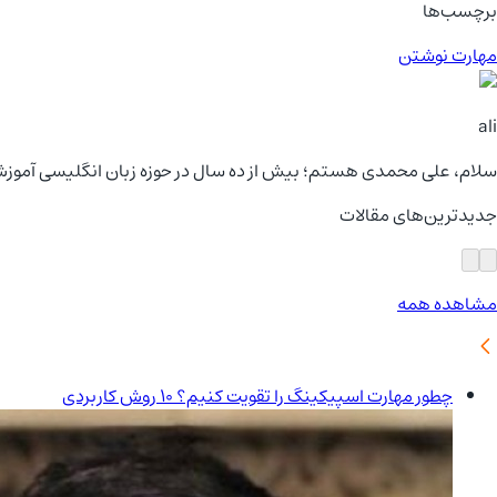
برچسب‌ها
مهارت نوشتن
ali
سلام، علی محمدی هستم؛ بیش از ده سال در حوزه زبان انگلیسی آموزش دی
جدیدترین‌های مقالات
مشاهده همه
چطور مهارت اسپیکینگ را تقویت کنیم؟ 10 روش کاربردی