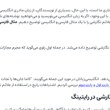
 ما است، با این حال، بسیاری از نویسندگان، از زبان مادری انگلیسی گر
 با این وجود، اگر به زبان انگلیسی می‌نویسید و می‌خواهید نوشته‌های 
لائم نگارشی را با یک مثال فارسی و انگلیسی توضیح دهیم.
مثال فارسی
 نگارشی توضیح داده می‌شد. در جمله اول راوی می‌گوید که مجرم مجازات
هد. انگلیسی‌زبانان در مورد این جمله می‌گویند: "کاما جان‌ها را نجات م
پارت اول
و
پارت دوم
بررسی کردیم.
اشتباهات رایج در استفاده از علائم ن
ارشی در رایتینگ
ا بررسی کنیم تا بتوانید با آگاهی لازم، از بروز آن‌ها جلوگیری کنید.