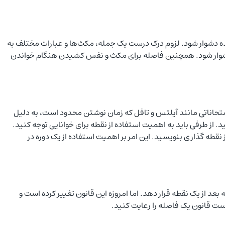
ده دشوار شود. لزوم درک درست یک جمله، مکث‌ها و عبارات مختلف به
ن دشوار شود. همچنین فاصله برای مکث و نفس کشیدن هنگام خواندن
متحاناتی مانند آیلتس و تافل که زمان نوشتن محدود است، به دلیل
از طرفی باید به اهمیت استفاده از نقطه برای خوانایی توجه کنید.
 نقطه گذاری بنویسید. این امر بر اهمیت استفاده از یک دوره در
د از یک نقطه قرار دهد. اما امروزه این قانون تغییر کرده است و
است قانون یک فاصله را رعایت کنید.