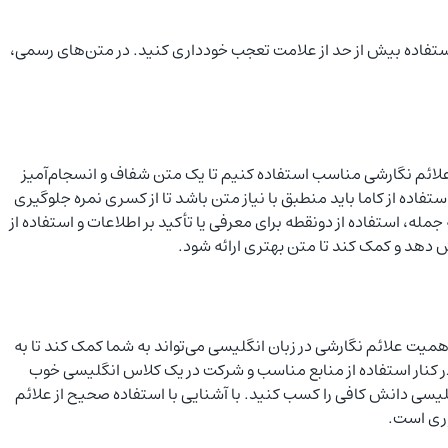
استفاده بیش از حد از علامت تعجب خودداری کنید. در متن‌های رسمی،
علائم نگارشی مناسب استفاده کنیم تا یک متن شفاف و انسجام‌آمیز
اده از کاما باید منطبق با نیاز متن باشد تا از کسری نمره جلوگیری
ه، استفاده از دونقطه برای معرفی یا تأکید بر اطلاعات و استفاده از
ایش دهد و کمک کند تا متن بهتری ارائه شود.
اهمیت علائم نگارشی در زبان انگلیسی می‌تواند به شما کمک کند تا به
 در کنار استفاده از منابع مناسب و شرکت در یک کلاس انگلیسی خوب
لیسی دانش کافی را کسب کنید. با آشنایی با استفاده صحیح از علائم
وری است.