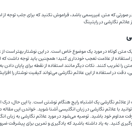
 در صورتی که متن غیررسمی باشد، فراموش نکنید که برای جلب توجه از 
 علائم نگارشی در رایتینگ
ی
ک متن کوتاه در مورد یک موضوع خاص است. در این نوشتار بهتر است از 
 استفاده از علامت تعجب خودداری کنید؛ همچنین باید توجه داشت که استف
تخریب کنند. نکات دیگر مانند استفاده از نقطه برای پایان دادن به جمل
کلی، دقت در استفاده از این علائم نگارشی می‌تواند کیفیت نوشتار را افز
ت از علائم نگارشی یک اشتباه رایج هنگام نوشتن است. با این حال، درک 
توانید با علائم نگارشی در زبان انگلیسی آشنا شوید. خواندن این مقاله
ت مداوم خود باشید. توصیه می‌شود در مورد علائم نگارشی به زبان انگ
وگیری کنید. به یاد داشته باشید که یادگیری و تمرین برای پیشرفت ضر