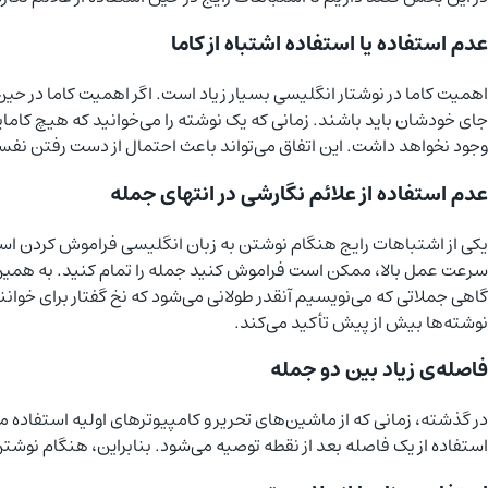
عدم استفاده یا استفاده‌ اشتباه از کاما
اهمیت کاما در نوشتار انگلیسی بسیار زیاد است. اگر اهمیت کاما در ح
جای خودشان باید باشند. زمانی که یک نوشته را می‌خوانید که هیچ کا
وجود نخواهد داشت. این اتفاق می‌تواند باعث احتمال از دست رفتن نفس
عدم استفاده از علائم نگارشی در انتهای جمله
یکی از اشتباهات رایج هنگام نوشتن به زبان انگلیسی فراموش کردن استف
سرعت عمل بالا، ممکن است فراموش کنید جمله را تمام کنید. به همین دلی
گاهی جملاتی که می‌نویسیم آنقدر طولانی می‌شود که نخ گفتار برای خواننده
نوشته‌ها بیش از پیش تأکید می‌کند.
فاصله‌ی زیاد بین دو جمله
در گذشته، زمانی که از ماشین‌های تحریر و کامپیوترهای اولیه استفاده م
استفاده از یک فاصله بعد از نقطه توصیه می‌شود. بنابراین، هنگام نوشتن،