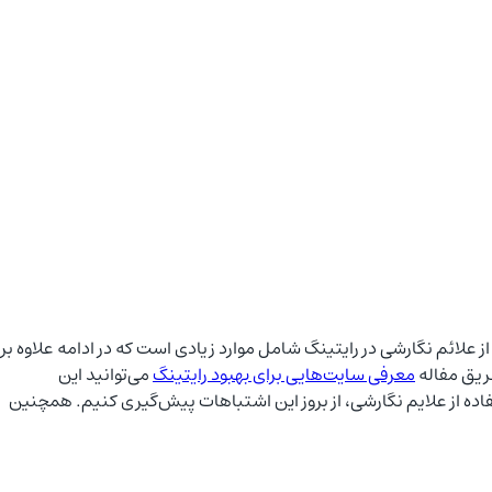
لائم نگارشی در رایتینگ شامل موارد زیادی است که در ادامه علاوه بر
طریق مفاله
معرفی سایت‌هایی برای بهبود رایتینگ
می‌توانید این
فاده از علایم نگارشی، از بروز این اشتباهات پیش‌گیری کنیم. همچنین