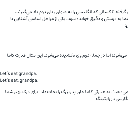
فته تا کسانی که انگلیسی را به عنوان زبان دوم یاد می‌گیرند،
شما به درستی و دقیق خوانده شود، یکی از مراحل اساسی آشنایی با
:
 می‌شود؛ اما در جمله دوم وی بخشیده می‌شود. این مثال قدرت کاما
Let’s eat grandpa.
Let’s eat, grandpa.
ی‌دهد". به عبارتی کاما جان پدربزرگ را نجات داد! برای درک بهتر شما
گارشی در رایتینگ