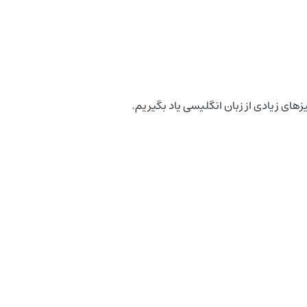
ای زیادی از زبان انگلیسی یاد بگیریم.