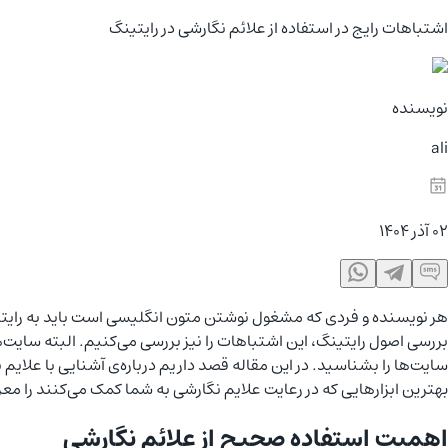
اشتباهات رایج در استفاده از علائم نگارشی در رایتینگ
نویسنده
ali
02 آذر 1404
هر نویسنده و فردی که مشغول نوشتن متون انگلیسی است باید به رایتینگ
بررسی اصول رایتینگ، این اشتباهات را نیز بررسی می‌کنیم. البته سایت‌
سایت‌ها را بشناسید. در این مقاله قصد داریم درباره‌ی آشنایی با علای
بهترین ابزارهایی که در رعایت علایم نگارشی به شما کمک می‌کنند را مع
اهمیت استفاده صحیح از علائم نگارشی